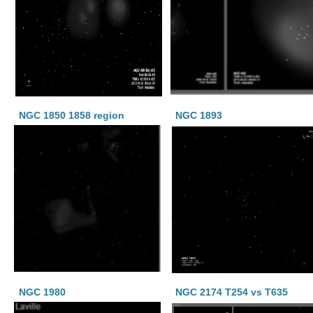
NGC 1850 1858 region
NGC 1893
NGC 1980
NGC 2174 T254 vs T635