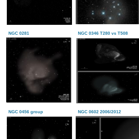
NGC 0281
NGC 0346 T280 vs T508
NGC 0456 group
NGC 0602 2006/2012