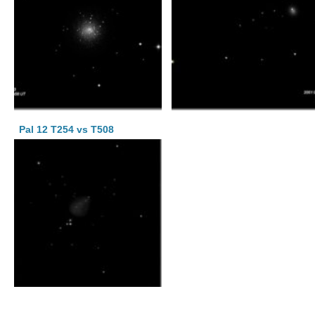
Pal 12 T254 vs T508