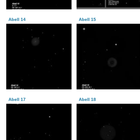
Abell 14
Abell 15
Abell 17
Abell 18