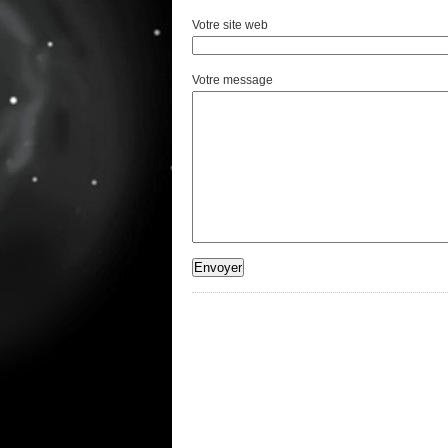
Votre site web
Votre message