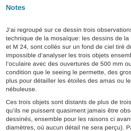
Notes
J’ai regroupé sur ce dessin trois observation
technique de la mosaïque: les dessins de 
et M 24, sont collés sur un fond de ciel tiré d
impossible d’analyser les trois objets ense
l’oculaire avec des ouvertures de 500 mm ou pl
condition que le seeing le permette, des gr
plus pour détailler les étoiles des amas ou le
nébuleuse.
Ces trois objets sont distants de plus de troi
qu’ils ne puissent quasiment jamais être obs
dessinés, ensemble pour les raisons ci avant
diamètres, où aucun détail ne sera perçu). P