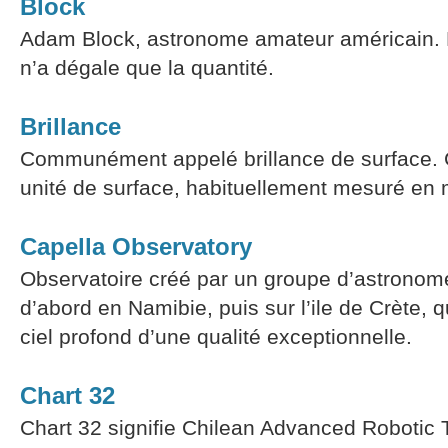
Block
Adam Block, astronome amateur américain. L
n’a dégale que la quantité.
Brillance
Communément appelé brillance de surface. C’
unité de surface, habituellement mesuré en
Capella Observatory
Observatoire créé par un groupe d’astrono
d’abord en Namibie, puis sur l’ile de Crète, 
ciel profond d’une qualité exceptionnelle.
Chart 32
Chart 32 signifie Chilean Advanced Robotic 