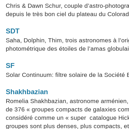
Chris & Dawn Schur, couple d’astro-photogr
depuis le très bon ciel du plateau du Colorad
SDT
Saha, Dolphin, Thim, trois astronomes à l’or
photométrique des étoiles de l’amas globula
SF
Solar Continuum: filtre solaire de la Société
Shakhbazian
Romelia Shakhbazian, astronome arménien, 
de 376 « groupes compacts de galaxies comp
considéré comme un « super catalogue Hick
groupes sont plus denses, plus compacts, e