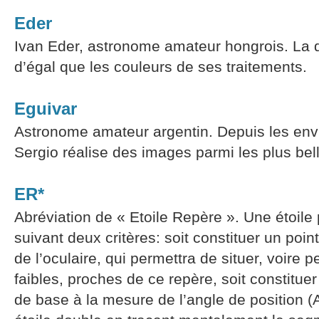
Eder
Ivan Eder, astronome amateur hongrois. La q
d’égal que les couleurs de ses traitements.
Eguivar
Astronome amateur argentin. Depuis les env
Sergio réalise des images parmi les plus bell
ER*
Abréviation de « Etoile Repère ». Une étoile 
suivant deux critères: soit constituer un poi
de l’oculaire, qui permettra de situer, voire pe
faibles, proches de ce repère, soit constituer 
de base à la mesure de l’angle de position