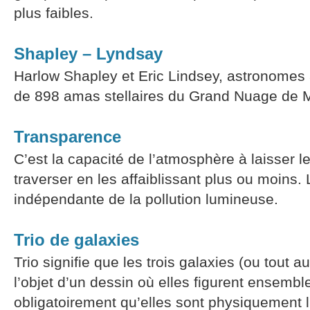
plus faibles.
Shapley – Lyndsay
Harlow Shapley et Eric Lindsey, astronomes à
de 898 amas stellaires du Grand Nuage de 
Transparence
C’est la capacité de l’atmosphère à laisser l
traverser en les affaiblissant plus ou moins
indépendante de la pollution lumineuse.
Trio de galaxies
Trio signifie que les trois galaxies (ou tout au
l’objet d’un dessin où elles figurent ensembl
obligatoirement qu’elles sont physiquement l