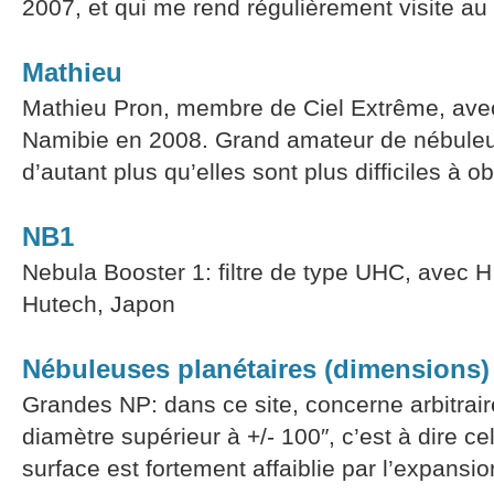
2007, et qui me rend régulièrement visite au P
Mathieu
Mathieu Pron, membre de Ciel Extrême, avec 
Namibie en 2008. Grand amateur de nébuleus
d’autant plus qu’elles sont plus difficiles à o
NB1
Nebula Booster 1: filtre de type UHC, avec H
Hutech, Japon
Nébuleuses planétaires (dimensions)
Grandes NP: dans ce site, concerne arbitrai
diamètre supérieur à +/- 100″, c’est à dire cel
surface est fortement affaiblie par l’expansi