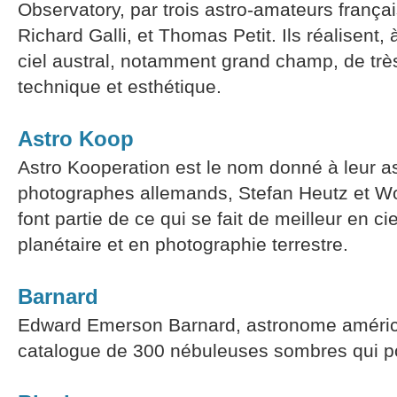
Observatory, par trois astro-amateurs frança
Richard Galli, et Thomas Petit. Ils réalisent
ciel austral, notamment grand champ, de très
technique et esthétique.
Astro Koop
Astro Kooperation est le nom donné à leur as
photographes allemands, Stefan Heutz et Wo
font partie de ce qui se fait de meilleur en c
planétaire et en photographie terrestre.
Barnard
Edward Emerson Barnard, astronome américai
catalogue de 300 nébuleuses sombres qui p