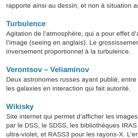
rapporte ainsi au dessin, et non à situation 
Turbulence
Agitation de l’atmosphère, qui a pour effet d
l’image (seeing en anglais). Le grossissemen
inversement proportionnel à la turbulence.
Verontsov – Veliaminov
Deux astronomes russes ayant publié, entre 
les galaxies en interaction qui fait autorité.
Wikisky
Site internet qui permet d’afficher les images
par le DSS, le SDSS, les bibliothèques IRAS
ultra-violet, et RASS3 pour les rayons-X. L’