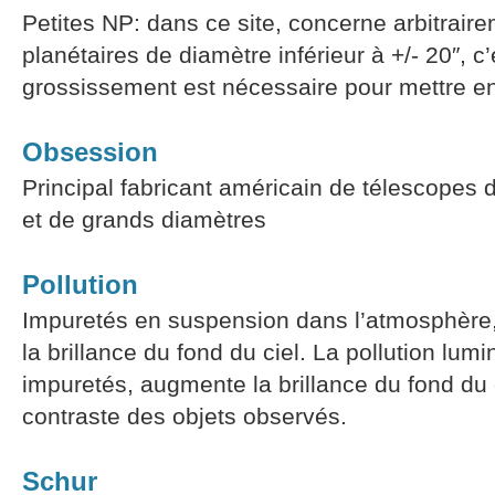
Petites NP: dans ce site, concerne arbitrair
planétaires de diamètre inférieur à +/- 20″, c’
grossissement est nécessaire pour mettre en
Obsession
Principal fabricant américain de télescope
et de grands diamètres
Pollution
Impuretés en suspension dans l’atmosphère, a
la brillance du fond du ciel. La pollution lum
impuretés, augmente la brillance du fond du c
contraste des objets observés.
Schur