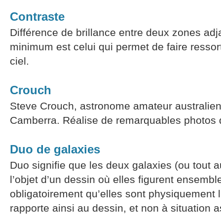
Contraste
Différence de brillance entre deux zones adj
minimum est celui qui permet de faire ressort
ciel.
Crouch
Steve Crouch, astronome amateur australien,
Camberra. Réalise de remarquables photos du
Duo de galaxies
Duo signifie que les deux galaxies (ou tout au
l’objet d’un dessin où elles figurent ensembl
obligatoirement qu’elles sont physiquement 
rapporte ainsi au dessin, et non à situation 