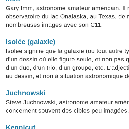
Gary Imm, astronome amateur américain. Il ré
observatoire du lac Onalaska, au Texas, de 
nombreuses images avec son C11.
Isolée (galaxie)
Isolée signifie que la galaxie (ou tout autre typ
d’un dessin où elle figure seule, et non pas qu
d’un duo, d’un trio, d’un groupe, etc. L’adject
au dessin, et non à situation astronomique de
Juchnowski
Steve Juchnowski, astronome amateur améri
concernent souvent des cibles peu imagées.
Kennicut