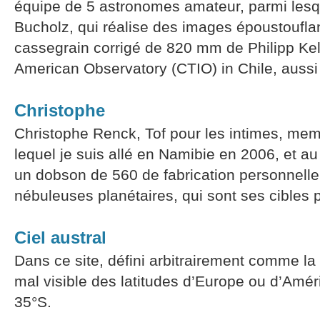
équipe de 5 astronomes amateur, parmi les
Bucholz, qui réalise des images époustoufla
cassegrain corrigé de 820 mm de Philipp Kell
American Observatory (CTIO) in Chile, aus
Christophe
Christophe Renck, Tof pour les intimes, me
lequel je suis allé en Namibie en 2006, et au
un dobson de 560 de fabrication personnelle,
nébuleuses planétaires, qui sont ses cibles 
Ciel austral
Dans ce site, défini arbitrairement comme la 
mal visible des latitudes d’Europe ou d’Améri
35°S.