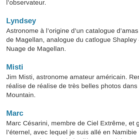
l’observateur.
Lyndsey
Astronome à l’origine d’un catalogue d’amas 
de Magellan, analogue du catlogue Shapley 
Nuage de Magellan.
Misti
Jim Misti, astronome amateur américain. Re
réalise de réalise de très belles photos dans
Mountain.
Marc
Marc Césarini, membre de Ciel Extrême, et 
l’éternel, avec lequel je suis allé en Namibie