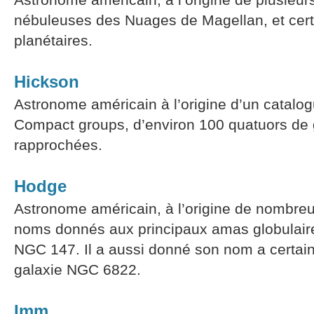
nébuleuses des Nuages de Magellan, et cer
planétaires.
Hickson
Astronome américain à l’origine d’un catalo
Compact groups, d’environ 100 quatuors de 
rapprochées.
Hodge
Astronome américain, à l’origine de nombreu
noms donnés aux principaux amas globulaire
NGC 147. Il a aussi donné son nom a certain
galaxie NGC 6822.
Imm