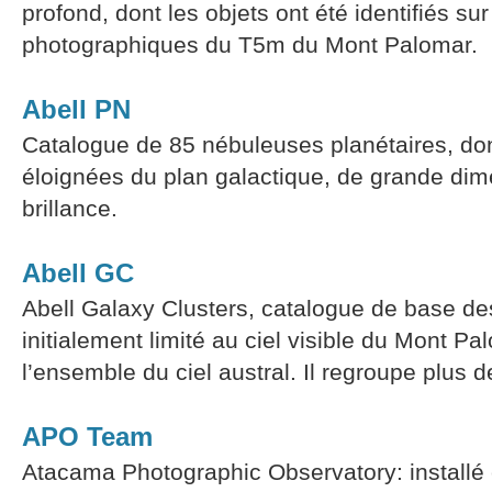
profond, dont les objets ont été identifiés su
photographiques du T5m du Mont Palomar.
Abell PN
Catalogue de 85 nébuleuses planétaires, do
éloignées du plan galactique, de grande dime
brillance.
Abell GC
Abell Galaxy Clusters, catalogue de base de
initialement limité au ciel visible du Mont Pa
l’ensemble du ciel austral. Il regroupe plus
APO Team
Atacama Photographic Observatory: installé