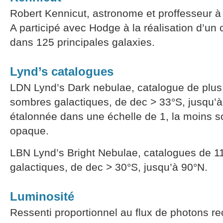
Robert Kennicut, astronome et proffesseur à 
A participé avec Hodge à la réalisation d’un 
dans 125 principales galaxies.
Lynd’s catalogues
LDN Lynd’s Dark nebulae, catalogue de plu
sombres galactiques, de dec > 33°S, jusqu’à 
étalonnée dans une échelle de 1, la moins so
opaque.
LBN Lynd’s Bright Nebulae, catalogues de 1
galactiques, de dec > 30°S, jusqu’à 90°N.
Luminosité
Ressenti proportionnel au flux de photons reç