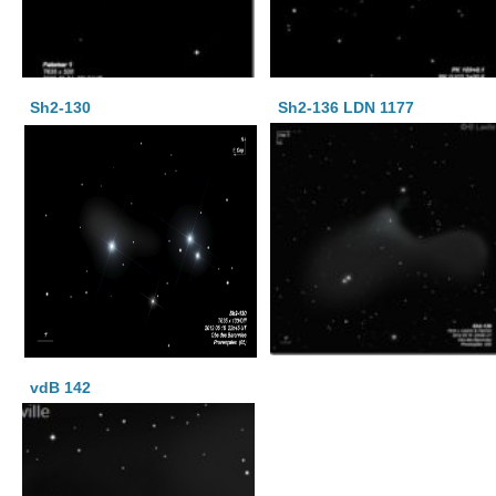
Sh2-130
Sh2-136 LDN 1177
vdB 142