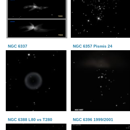
NGC 6337
NGC 6357 Pismis 24
NGC 6388 L80 vs T280
NGC 6396 1999/2001