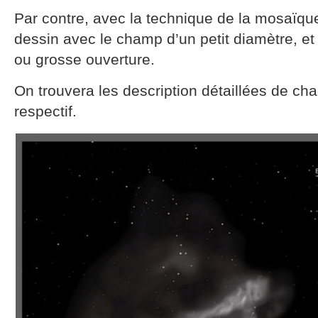
Par contre, avec la technique de la mosaïque
dessin avec le champ d’un petit diamètre, et
ou grosse ouverture.
On trouvera les description détaillées de cha
respectif.