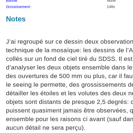
Barlow :
None
Grossissement :
148x
Notes
J’ai regroupé sur ce dessin deux observation
technique de la mosaïque: les dessins de l’
collés sur un fond de ciel tiré du SDSS. Il es
d’analyser les deux objets ensemble dans le
des ouvertures de 500 mm ou plus, car il faut 
le seeing le permette, des grossissements d
détailler les étoiles et les volutes des deu
objets sont distants de presque 2,5 degrés: c
puissent quasiment jamais être observées, q
ensemble pour les raisons ci avant (sauf dan
aucun détail ne sera perçu).