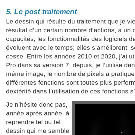
5. Le post traitement
Le dessin qui résulte du traitement que je vi
résultat d’un certain nombre d’actions, à un 
capacités, les fonctionnalités des logiciels 
évoluent avec le temps; elles s’améliorent, 
cesse. Entre les années 2010 et 2020, j’ai uti
Pro dans sa version 7; depuis, je l’utilise d
même image, le nombre de pixels a pratique
différentes fonctions sont toutes plus perfo
dextérité dans l’utilisation de ces fonctions 
Je n’hésite donc pas,
année après année, à
reprendre tel ou tel
dessin qui me semble