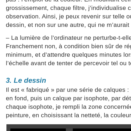
grossissement, chaque filtre, j’individualis
observation. Ainsi, je peux revenir sur telle 
dessin, et non sur une autre, qui ne m’aurait
– La lumière de l’ordinateur ne perturbe-t-el
Franchement non, à condition bien sûr de ré
minimum, et d’attendre quelques minutes lo
l’échelle avant de tenter de percevoir tel ou te
3. Le dessin
Il est « fabriqué » par une série de calques 
en fond, puis un calque par isophote, par détai
chaque isophote, je rempli la zone concernée
peinture, en choisissant la netteté, la couleur