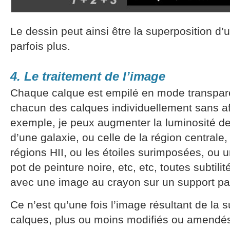
Le dessin peut ainsi être la superposition d
parfois plus.
4. Le traitement de l’image
Chaque calque est empilé en mode transparen
chacun des calques individuellement sans aff
exemple, je peux augmenter la luminosité de
d’une galaxie, ou celle de la région centrale,
régions HII, ou les étoiles surimposées, ou
pot de peinture noire, etc, etc, toutes subtil
avec une image au crayon sur un support pa
Ce n’est qu’une fois l’image résultant de la 
calques, plus ou moins modifiés ou amendés,