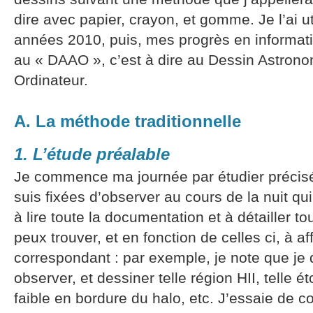
dire avec papier, crayon, et gomme. Je l’ai u
années 2010, puis, mes progrès en informati
au « DAAO », c’est à dire au Dessin Astrono
Ordinateur.
A. La méthode traditionnelle
1. L’étude préalable
Je commence ma journée par étudier précisé
suis fixées d’observer au cours de la nuit qui
à lire toute la documentation et à détailler t
peux trouver, et en fonction de celles ci, à a
correspondant : par exemple, je note que je d
observer, et dessiner telle région HII, telle éto
faible en bordure du halo, etc. J’essaie de c