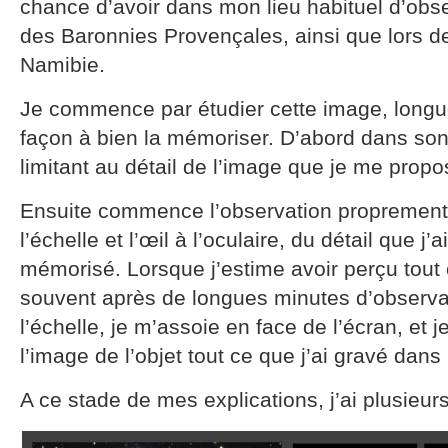
chance d’avoir dans mon lieu habituel d’obse
des Baronnies Provençales, ainsi que lors de
Namibie.
Je commence par étudier cette image, long
façon à bien la mémoriser. D’abord dans so
limitant au détail de l’image que je me propo
Ensuite commence l’observation proprement
l’échelle et l’œil à l’oculaire, du détail que 
mémorisé. Lorsque j’estime avoir perçu tout c
souvent après de longues minutes d’observa
l’échelle, je m’assoie en face de l’écran, et 
l’image de l’objet tout ce que j’ai gravé da
A ce stade de mes explications, j’ai plusieur