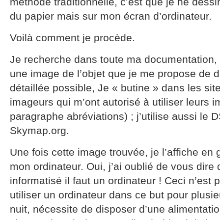
méthode traditionnelle, c’est que je ne dess
du papier mais sur mon écran d’ordinateur.
Voilà comment je procède.
Je recherche dans toute ma documentation, y
une image de l’objet que je me propose de des
détaillée possible, Je « butine » dans les si
imageurs qui m’ont autorisé à utiliser leurs i
paragraphe abréviations) ; j’utilise aussi le
Skymap.org.
Une fois cette image trouvée, je l’affiche en 
mon ordinateur. Oui, j’ai oublié de vous dire
informatisé il faut un ordinateur ! Ceci n’est
utiliser un ordinateur dans ce but pour plusie
nuit, nécessite de disposer d’une alimentation