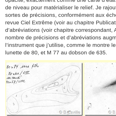
de niveau pour matérialiser le relief. Je rajou
sortes de précisions, conformément aux éche
revue Ciel Extrême (voir au chapitre Publicat
d’abréviations (voir chapitre correspondant, A
nombre de précisions et d’abréviations aug
l’instrument que j’utilise, comme le montre 
lunette de 80, et M 77 au dobson de 635.