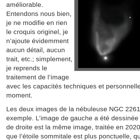
améliorable.
Entendons nous bien,
je ne modifie en rien
le croquis originel, je
n’ajoute évidemment
aucun détail, aucun
trait, etc.; simplement,
je reprends le
traitement de l’image
avec les capacités techniques et personnelle
moment.
Les deux images de la nébuleuse NGC 2261 
exemple. L’image de gauche a été dessinée e
de droite est la même image, traitée en 202
que l’étoile sommitale est plus ponctuelle, q