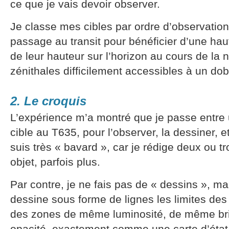
ce que je vais devoir observer.
Je classe mes cibles par ordre d’observation,
passage au transit pour bénéficier d’une ha
de leur hauteur sur l’horizon au cours de la n
zénithales difficilement accessibles à un do
2. Le croquis
L’expérience m’a montré que je passe entre
cible au T635, pour l’observer, la dessiner, e
suis très « bavard », car je rédige deux ou t
objet, parfois plus.
Par contre, je ne fais pas de « dessins », ma
dessine sous forme de lignes les limites des 
des zones de même luminosité, de même br
opacité, exactement comme une carte d’état 