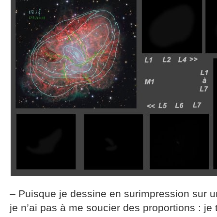
– Puisque je dessine en surimpression sur 
je n’ai pas à me soucier des proportions : je