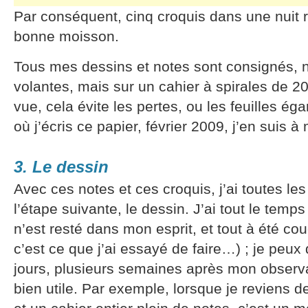
Par conséquent, cinq croquis dans une nuit 
bonne moisson.
Tous mes dessins et notes sont consignés, n
volantes, mais sur un cahier à spirales de 2
vue, cela évite les pertes, ou les feuilles éga
où j’écris ce papier, février 2009, j’en suis à
3. Le dessin
Avec ces notes et ces croquis, j’ai toutes l
l’étape suivante, le dessin. J’ai tout le temp
n’est resté dans mon esprit, et tout à été cou
c’est ce que j’ai essayé de faire…) ; je peux
jours, plusieurs semaines après mon observat
bien utile. Par exemple, lorsque je reviens 