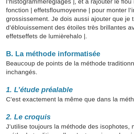
l’histogrammeréglages |, et à rajouter le flo
fonction | effetsfloumoyenne | pour monter l’
grossissement. Je dois aussi ajouter que je t
d’éblouissement des étoiles très brillantes av
effetseffets de lumièrehalo |.
B. La méthode informatisée
Beaucoup de points de la méthode tradition
inchangés.
1. L’étude préalable
C’est exactement la même que dans la métho
2. Le croquis
J’utilise toujours la méthode des isophotes,