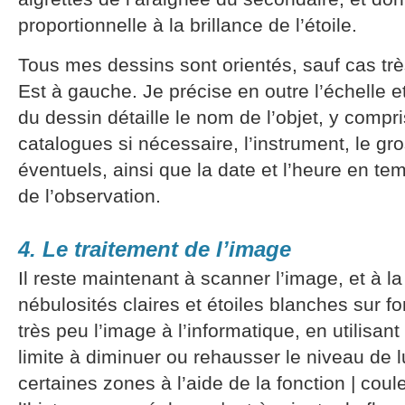
proportionnelle à la brillance de l’étoile.
Tous mes dessins sont orientés, sauf cas très
Est à gauche. Je précise en outre l’échelle et 
du dessin détaille le nom de l’objet, y compr
catalogues si nécessaire, l’instrument, le gro
éventuels, ainsi que la date et l’heure en tem
de l’observation.
4. Le traitement de l’image
Il reste maintenant à scanner l’image, et à la
nébulosités claires et étoiles blanches sur fo
très peu l’image à l’informatique, en utilisa
limite à diminuer ou rehausser le niveau de 
certaines zones à l’aide de la fonction | coul