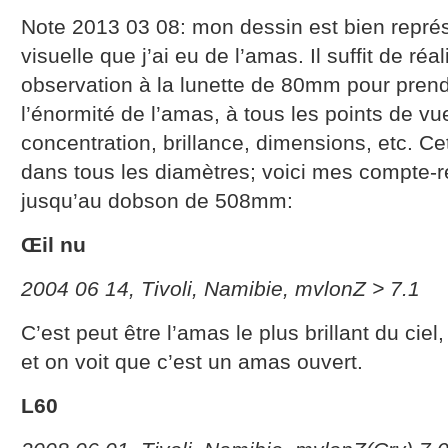
Note 2013 03 08: mon dessin est bien représ
visuelle que j’ai eu de l’amas. Il suffit de réal
observation à la lunette de 80mm pour pren
l’énormité de l’amas, à tous les points de vu
concentration, brillance, dimensions, etc. C
dans tous les diamètres; voici mes compte-r
jusqu’au dobson de 508mm:
Œil nu
2004 06 14, Tivoli, Namibie, mvlonZ > 7.1
C’est peut être l’amas le plus brillant du ciel
et on voit que c’est un amas ouvert.
L60