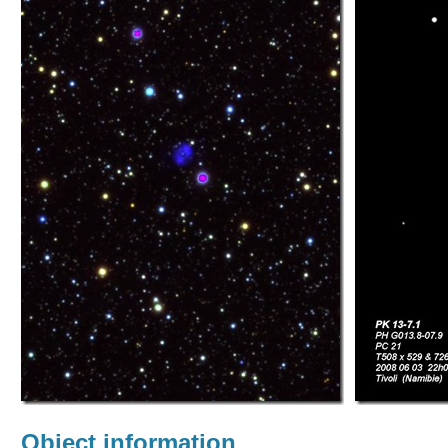
Object information