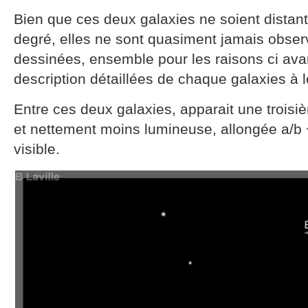
Bien que ces deux galaxies ne soient distan
degré, elles ne sont quasiment jamais observ
dessinées, ensemble pour les raisons ci avan
description détaillées de chaque galaxies à l
Entre ces deux galaxies, apparait une troisi
et nettement moins lumineuse, allongée a/b 
visible.