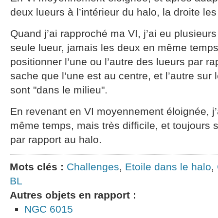
deux lueurs à l’intérieur du halo, la droite le
Quand j’ai rapproché ma VI, j’ai eu plusieur
seule lueur, jamais les deux en même temps.
positionner l’une ou l’autre des lueurs par ra
sache que l’une est au centre, et l’autre sur 
sont "dans le milieu".
En revenant en VI moyennement éloignée, j’a
même temps, mais très difficile, et toujours 
par rapport au halo.
Mots clés :
Challenges
,
Etoile dans le halo
,
BL
Autres objets en rapport :
NGC 6015