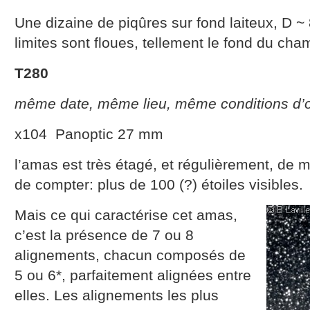
Une dizaine de piqûres sur fond laiteux, D
limites sont floues, tellement le fond du cha
T280
même date, même lieu, même conditions d’o
x104 Panoptic 27 mm
l’amas est très étagé, et régulièrement, de 
de compter: plus de 100 (?) étoiles visibles.
Mais ce qui caractérise cet amas,
c’est la présence de 7 ou 8
alignements, chacun composés de
5 ou 6*, parfaitement alignées entre
elles. Les alignements les plus