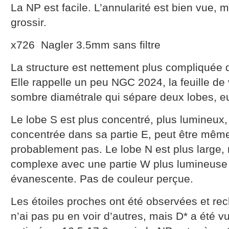
La NP est facile. L’annularité est bien vue, ma
grossir.
x726 Nagler 3.5mm sans filtre
La structure est nettement plus compliquée 
Elle rappelle un peu NGC 2024, la feuille d
sombre diamétrale qui sépare deux lobes,
Le lobe S est plus concentré, plus lumineux,
concentrée dans sa partie E, peut être même 
probablement pas. Le lobe N est plus large,
complexe avec une partie W plus lumineuse 
évanescente. Pas de couleur perçue.
Les étoiles proches ont été observées et re
n’ai pas pu en voir d’autres, mais D* a été v