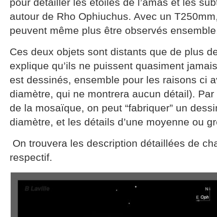
pour détailler les étoiles de l’amas et les sub
autour de Rho Ophiuchus. Avec un T250mm, 
peuvent même plus être observés ensemble
Ces deux objets sont distants que de plus d
explique qu’ils ne puissent quasiment jamais
est dessinés, ensemble pour les raisons ci a
diamètre, qui ne montrera aucun détail). Par
de la mosaïque, on peut “fabriquer” un dessi
diamètre, et les détails d’une moyenne ou g
On trouvera les description détaillées de ch
respectif.