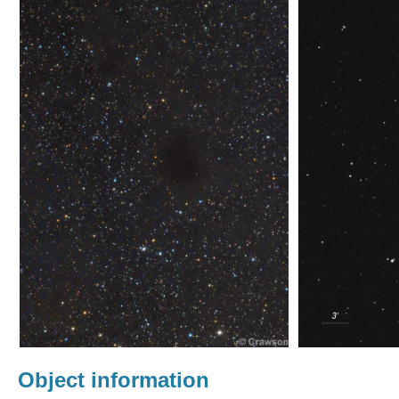
Object information