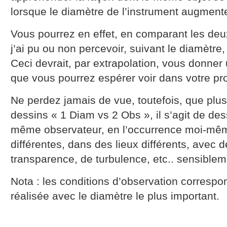
lorsque le diamètre de l’instrument augment
Vous pourrez en effet, en comparant les deux
j’ai pu ou non percevoir, suivant le diamètre,
Ceci devrait, par extrapolation, vous donner
que vous pourrez espérer voir dans votre pr
Ne perdez jamais de vue, toutefois, que plus
dessins « 1 Diam vs 2 Obs », il s’agit de dess
même observateur, en l’occurrence moi-mê
différentes, dans des lieux différents, avec 
transparence, de turbulence, etc.. sensibleme
Nota : les conditions d’observation correspo
réalisée avec le diamètre le plus important.