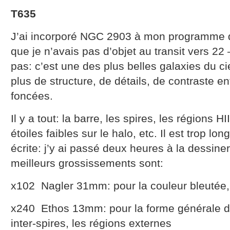
T635
J’ai incorporé NGC 2903 à mon programme d
que je n’avais pas d’objet au transit vers 22 
pas: c’est une des plus belles galaxies du cie
plus de structure, de détails, de contraste ent
foncées.
Il y a tout: la barre, les spires, les régions HI
étoiles faibles sur le halo, etc. Il est trop lo
écrite: j’y ai passé deux heures à la dessine
meilleurs grossissements sont:
x102 Nagler 31mm: pour la couleur bleutée
x240 Ethos 13mm: pour la forme générale de 
inter-spires, les régions externes