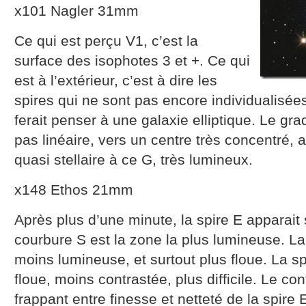
x101 Nagler 31mm
Ce qui est perçu V1, c’est la
surface des isophotes 3 et +. Ce qui
est à l’extérieur, c’est à dire les
spires qui ne sont pas encore individualisée
ferait penser à une galaxie elliptique. Le gra
pas linéaire, vers un centre très concentré,
quasi stellaire à ce G, très lumineux.
x148 Ethos 21mm
Après plus d’une minute, la spire E apparait 
courbure S est la zone la plus lumineuse. La
moins lumineuse, et surtout plus floue. La 
floue, moins contrastée, plus difficile. Le co
frappant entre finesse et netteté de la spire E