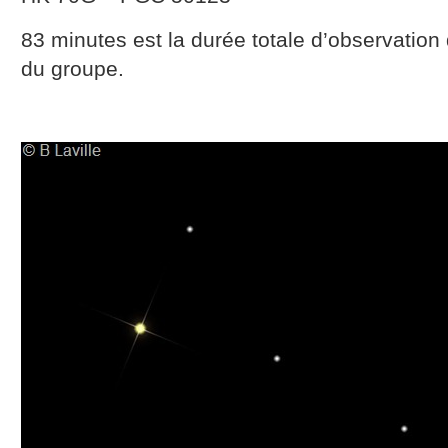
83 minutes est la durée totale d’observation
du groupe.