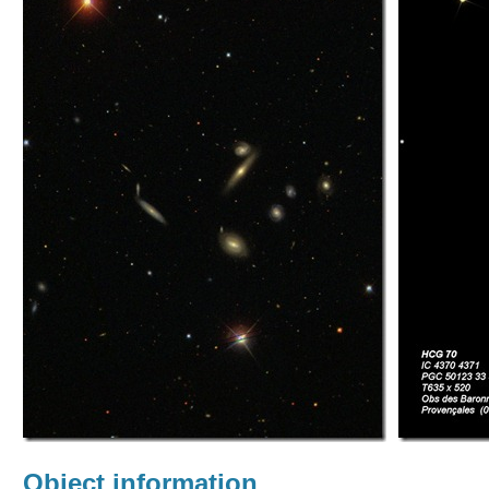
Object information