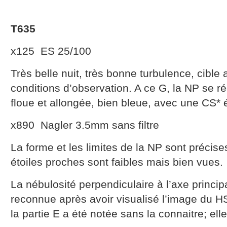
T635
x125 ES 25/100
Très belle nuit, très bonne turbulence, cible
conditions d’observation. A ce G, la NP se ré
floue et allongée, bien bleue, avec une CS* 
x890 Nagler 3.5mm sans filtre
La forme et les limites de la NP sont précise
étoiles proches sont faibles mais bien vues.
La nébulosité perpendiculaire à l’axe principal
reconnue après avoir visualisé l’image du H
la partie E a été notée sans la connaitre; elle