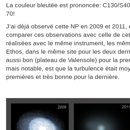
La couleur bleutée est prononcée: C130/S40
70!
J’ai déjà observé cette NP en 2009 et 2011, e
comparer ces observations avec celle de cette
réalisées avec le même instrument, les même
Ethos, dans le même site pour les deux dern
aussi bon (plateau de Valensole) pour la pre
mais notable, est que la turbulence était m
premières et très bonne pour la dernière.