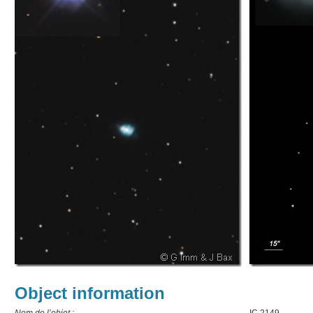
Object information