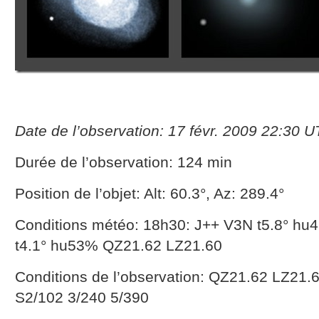
Date de l’observation: 17 févr. 2009 22:30 U
Durée de l’observation: 124 min
Position de l’objet: Alt: 60.3°, Az: 289.4°
Conditions météo: 18h30: J++ V3N t5.8° h
t4.1° hu53% QZ21.62 LZ21.60
Conditions de l’observation: QZ21.62 LZ21.
S2/102 3/240 5/390