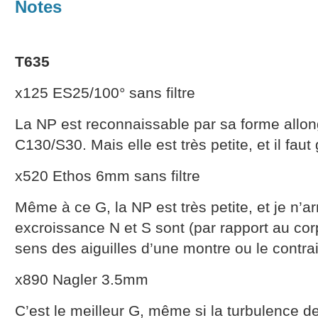
Notes
T635
x125 ES25/100° sans filtre
La NP est reconnaissable par sa forme allon
C130/S30. Mais elle est très petite, et il faut
x520 Ethos 6mm sans filtre
Même à ce G, la NP est très petite, et je n’ar
excroissance N et S sont (par rapport au cor
sens des aiguilles d’une montre ou le contrai
x890 Nagler 3.5mm
C’est le meilleur G, même si la turbulence d