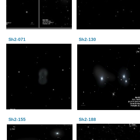
Sh2-071
Sh2-130
Sh2-155
Sh2-188