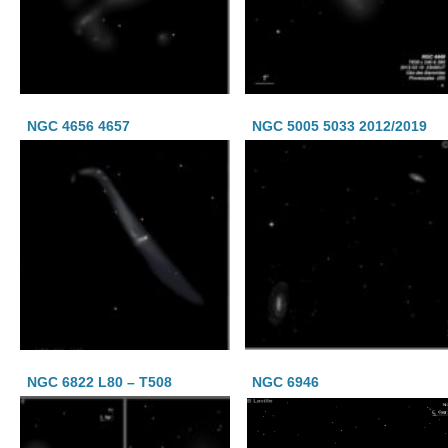
NGC 4656 4657
NGC 5005 5033 2012/2019
NGC 6822 L80 – T508
NGC 6946