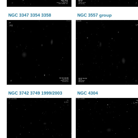
NGC 3347 3354 3358
NGC 3557 group
NGC 3742 3749 1999/2003
NGC 4304