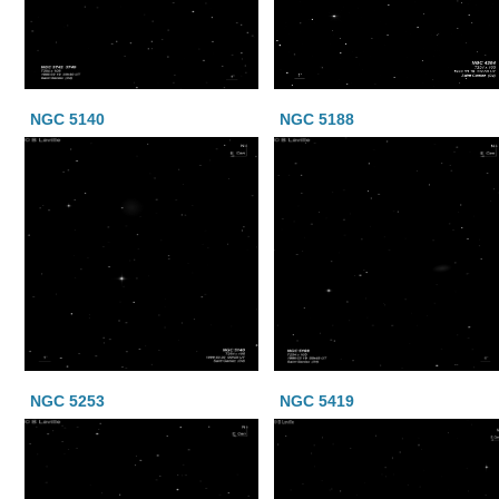
NGC 5140
NGC 5188
NGC 5253
NGC 5419