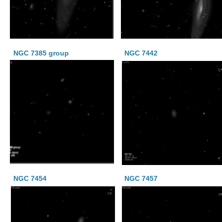
NGC 7385 group
NGC 7442
NGC 7454
NGC 7457