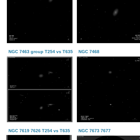
NGC 7463 group T254 vs T635
NGC 7468
NGC 7619 7626 T254 vs T635
NGC 7673 7677