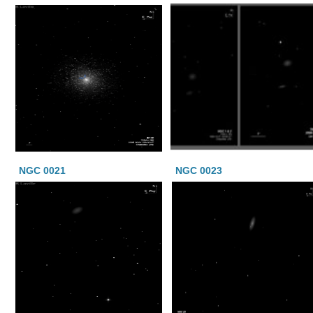
NGC 0021
NGC 0023