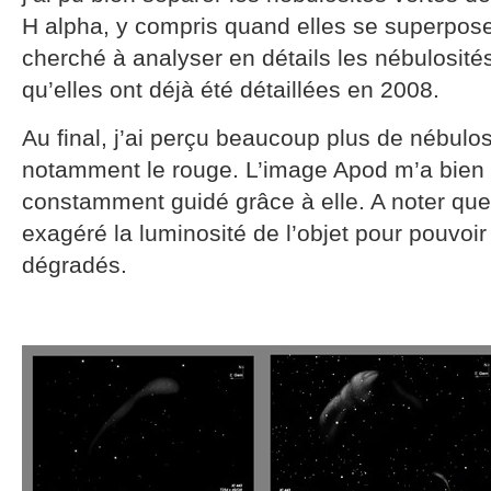
H alpha, y compris quand elles se superposen
cherché à analyser en détails les nébulosités
qu’elles ont déjà été détaillées en 2008.
Au final, j’ai perçu beaucoup plus de nébulos
notamment le rouge. L’image Apod m’a bien s
constamment guidé grâce à elle. A noter que 
exagéré la luminosité de l’objet pour pouvoir
dégradés.