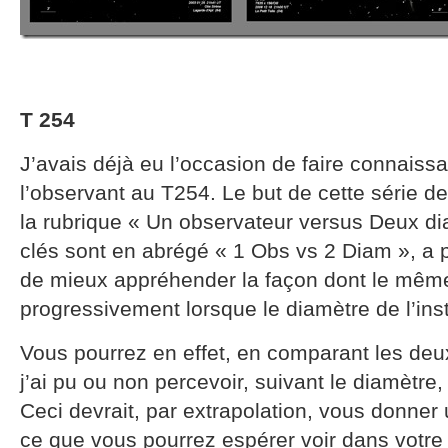
T 254
J’avais déjà eu l’occasion de faire connais
l’observant au T254. Le but de cette série d
la rubrique « Un observateur versus Deux di
clés sont en abrégé « 1 Obs vs 2 Diam », a 
de mieux appréhender la façon dont le même
progressivement lorsque le diamètre de l’in
Vous pourrez en effet, en comparant les deux
j’ai pu ou non percevoir, suivant le diamètre,
Ceci devrait, par extrapolation, vous donner
ce que vous pourrez espérer voir dans votre