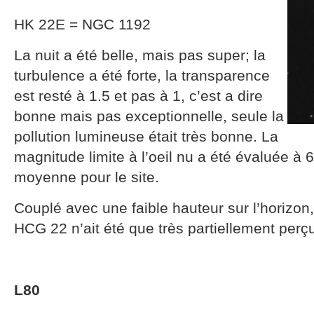
HK 22E = NGC 1192
La nuit a été belle, mais pas super; la
turbulence a été forte, la transparence
est resté à 1.5 et pas à 1, c’est a dire
bonne mais pas exceptionnelle, seule la
pollution lumineuse était très bonne. La
magnitude limite à l’oeil nu a été évaluée à 
moyenne pour le site.
Couplé avec une faible hauteur sur l’horizon
HCG 22 n’ait été que très partiellement perç
L80