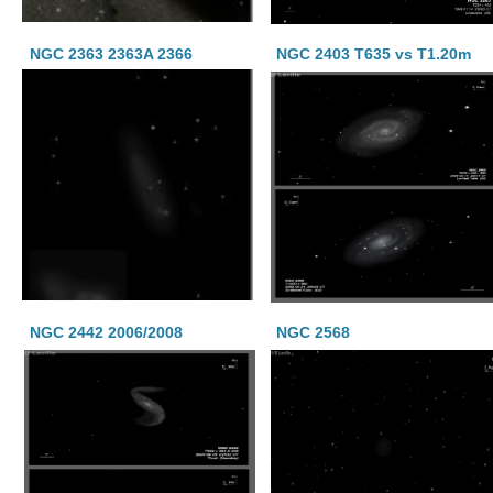
NGC 2363 2363A 2366
NGC 2403 T635 vs T1.20m
NGC 2442 2006/2008
NGC 2568