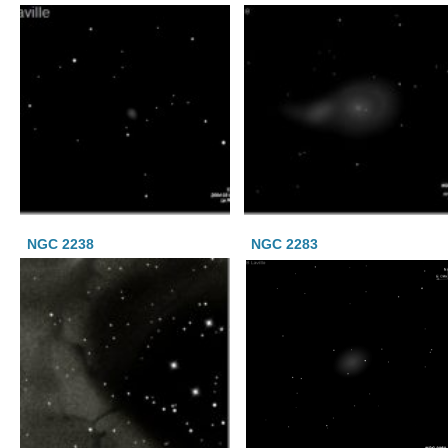
NGC 2238
NGC 2283