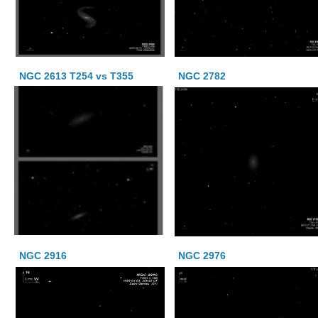
NGC 2613 T254 vs T355
NGC 2782
NGC 2916
NGC 2976