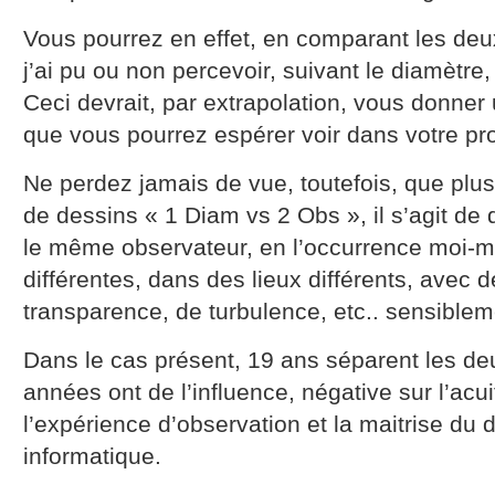
Vous pourrez en effet, en comparant les deux
j’ai pu ou non percevoir, suivant le diamètre,
Ceci devrait, par extrapolation, vous donner
que vous pourrez espérer voir dans votre pr
Ne perdez jamais de vue, toutefois, que plus
de dessins « 1 Diam vs 2 Obs », il s’agit de 
le même observateur, en l’occurrence moi-
différentes, dans des lieux différents, avec 
transparence, de turbulence, etc.. sensibleme
Dans le cas présent, 19 ans séparent les deu
années ont de l’influence, négative sur l’acuit
l’expérience d’observation et la maitrise du
informatique.