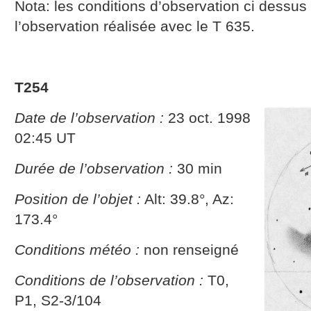
Nota: les conditions d’observation ci dessu
l’observation réalisée avec le T 635.
T254
Date de l’observation :
23 oct. 1998
02:45 UT
Durée de l’observation :
30 min
Position de l’objet :
Alt: 39.8°, Az:
173.4°
Conditions météo :
non renseigné
Conditions de l’observation :
T0,
P1, S2-3/104