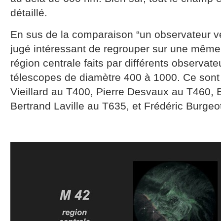
détaillé.
En sus de la comparaison “un observateur ve
jugé intéressant de regrouper sur une même
région centrale faits par différents observate
télescopes de diamètre 400 à 1000. Ce sont
Vieillard au T400, Pierre Desvaux au T460,
Bertrand Laville au T635, et Frédéric Burge